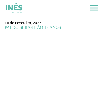
16 de Fevereiro, 2025
PAI DO SEBASTIÃO 17 ANOS