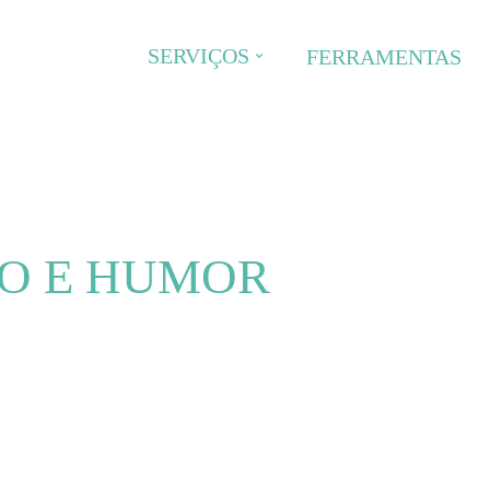
SERVIÇOS
FERRAMENTAS
ÃO E HUMOR