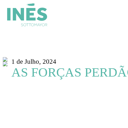
1 de Julho, 2024
AS FORÇAS PERD