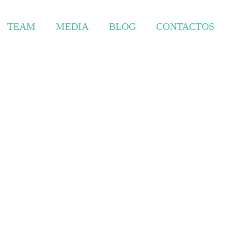
TEAM
MEDIA
BLOG
CONTACTOS