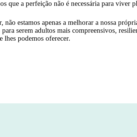
hos que a perfeição não é necessária para viver 
, não estamos apenas a melhorar a nossa própri
para serem adultos mais compreensivos, resiliente
ue lhes podemos oferecer.