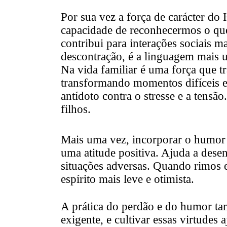
Por sua vez a força de carácter do
capacidade de reconhecermos o que
contribui para interações sociais m
descontração, é a linguagem mais 
Na vida familiar é uma força que t
transformando momentos difíceis e
antídoto contra o stresse e a tensão
filhos.
Mais uma vez, incorporar o humor 
uma atitude positiva. Ajuda a dese
situações adversas. Quando rimos 
espírito mais leve e otimista.
A prática do perdão e do humor tam
exigente, e cultivar essas virtudes