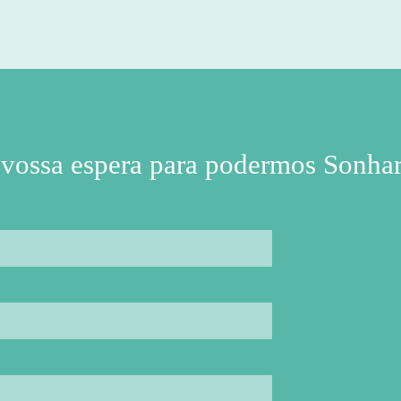
 vossa espera para podermos Sonhar