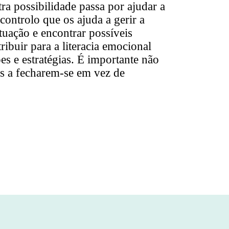
ra possibilidade passa por ajudar a
controlo que os ajuda a gerir a
ituação e encontrar possíveis
ribuir para a literacia emocional
s e estratégias. É importante não
-os a fecharem-se em vez de