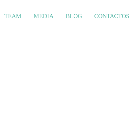
TEAM
MEDIA
BLOG
CONTACTOS