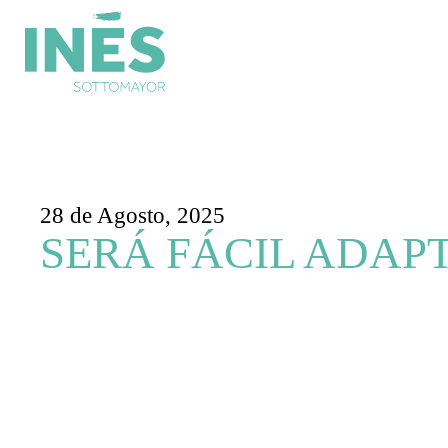
28 de Agosto, 2025
SERÁ FÁCIL ADA