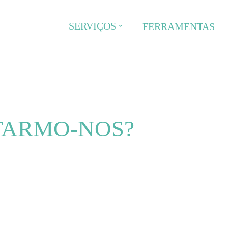
SERVIÇOS
FERRAMENTAS
PTARMO-NOS?