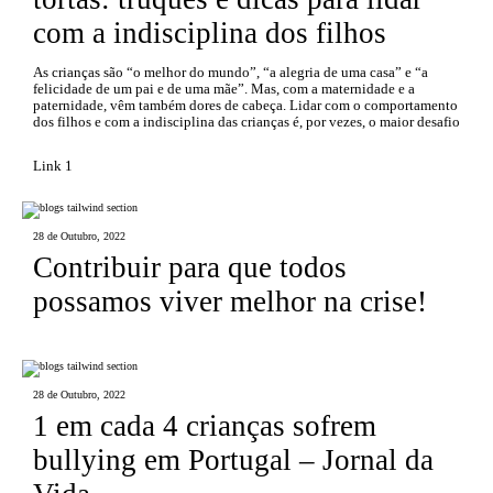
com a indisciplina dos filhos
As crianças são “o melhor do mundo”, “a alegria de uma casa” e “a
felicidade de um pai e de uma mãe”. Mas, com a maternidade e a
paternidade, vêm também dores de cabeça. Lidar com o comportamento
dos filhos e com a indisciplina das crianças é, por vezes, o maior desafio
Link 1
28 de Outubro, 2022
Contribuir para que todos
possamos viver melhor na crise!
28 de Outubro, 2022
1 em cada 4 crianças sofrem
bullying em Portugal – Jornal da