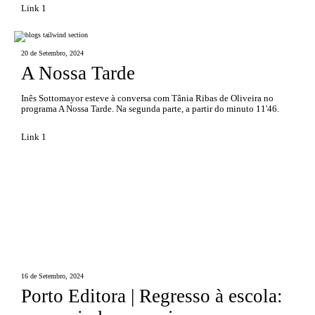
Link 1
20 de Setembro, 2024
A Nossa Tarde
Inês Sottomayor esteve à conversa com Tânia Ribas de Oliveira no
programa A Nossa Tarde. Na segunda parte, a partir do minuto 11'46.
Link 1
16 de Setembro, 2024
Porto Editora | Regresso à escola: