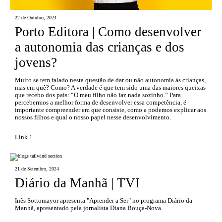
22 de Outubro, 2024
Porto Editora | Como desenvolver
a autonomia das crianças e dos
jovens?
Muito se tem falado nesta questão de dar ou não autonomia às crianças,
mas em quê? Como? A verdade é que tem sido uma das maiores queixas
que recebo dos pais: “O meu filho não faz nada sozinho.” Para
percebermos a melhor forma de desenvolver essa competência, é
importante compreender em que consiste, como a podemos explicar aos
nossos filhos e qual o nosso papel nesse desenvolvimento.
Link 1
21 de Setembro, 2024
Diário da Manhã | TVI
Inês Sottomayor apresenta "Aprender a Ser" no programa Diário da
Manhã, apresentado pela jornalista Diana Bouça-Nova.