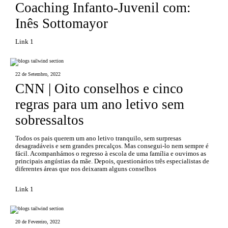
Coaching Infanto-Juvenil com:
Inês Sottomayor
Link 1
22 de Setembro, 2022
CNN | Oito conselhos e cinco
regras para um ano letivo sem
sobressaltos
Todos os pais querem um ano letivo tranquilo, sem surpresas
desagradáveis e sem grandes precalços. Mas consegui-lo nem sempre é
fácil. Acompanhámos o regresso à escola de uma família e ouvimos as
principais angústias da mãe. Depois, questionários três especialistas de
diferentes áreas que nos deixaram alguns conselhos
Link 1
20 de Fevereiro, 2022