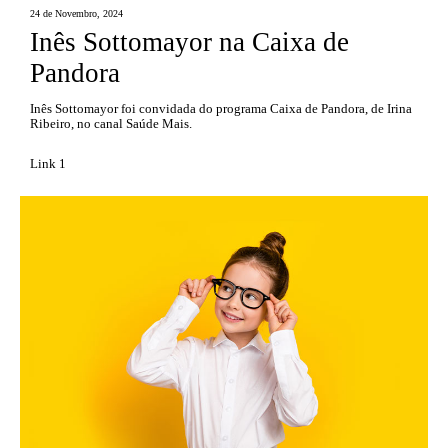
24 de Novembro, 2024
Inês Sottomayor na Caixa de
Pandora
Inês Sottomayor foi convidada do programa Caixa de Pandora, de Irina
Ribeiro, no canal Saúde Mais.
Link 1