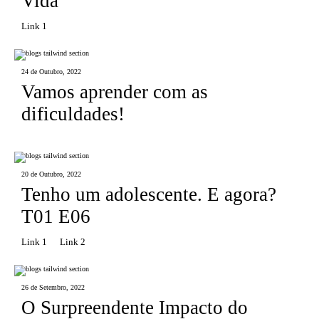
Vida
Link 1
24 de Outubro, 2022
Vamos aprender com as
dificuldades!
20 de Outubro, 2022
Tenho um adolescente. E agora?
T01 E06
Link 1
Link 2
26 de Setembro, 2022
O Surpreendente Impacto do