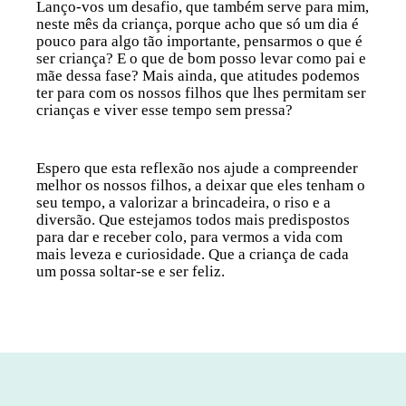
Lanço-vos um desafio, que também serve para mim,
neste mês da criança, porque acho que só um dia é
pouco para algo tão importante, pensarmos o que é
ser criança? E o que de bom posso levar como pai e
mãe dessa fase? Mais ainda, que atitudes podemos
ter para com os nossos filhos que lhes permitam ser
crianças e viver esse tempo sem pressa?
Espero que esta reflexão nos ajude a compreender
melhor os nossos filhos, a deixar que eles tenham o
seu tempo, a valorizar a brincadeira, o riso e a
diversão. Que estejamos todos mais predispostos
para dar e receber colo, para vermos a vida com
mais leveza e curiosidade. Que a criança de cada
um possa soltar-se e ser feliz.