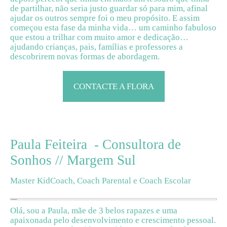
de partilhar, não seria justo guardar só para mim, afinal
ajudar os outros sempre foi o meu propósito. E assim
começou esta fase da minha vida… um caminho fabuloso
que estou a trilhar com muito amor e dedicação…
ajudando crianças, pais, famílias e professores a
descobrirem novas formas de abordagem.
CONTACTE A FLORA
Paula Feiteira
- Consultora de
Sonhos // Margem Sul
Master KidCoach, Coach Parental e Coach Escolar
Olá, sou a Paula, mãe de 3 belos rapazes e uma
apaixonada pelo desenvolvimento e crescimento pessoal.