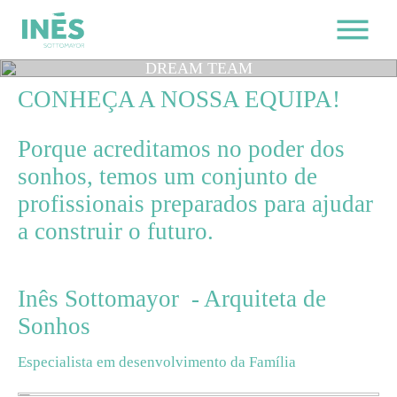
DREAM
TEAM
CONHEÇA A NOSSA EQUIPA!
Porque acreditamos no poder dos
sonhos, temos um conjunto de
profissionais preparados para ajudar
a construir o futuro.
Inês Sottomayor
- Arquiteta de
Sonhos
Especialista em desenvolvimento da Família