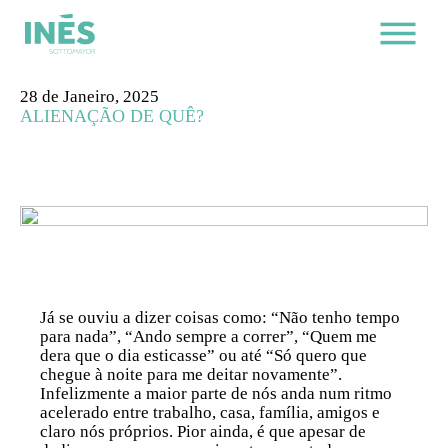
28 de Janeiro, 2025
ALIENAÇÃO DE QUÊ?
Já se ouviu a dizer coisas como: “Não tenho tempo
para nada”, “Ando sempre a correr”, “Quem me
dera que o dia esticasse” ou até “Só quero que
chegue à noite para me deitar novamente”.
Infelizmente a maior parte de nós anda num ritmo
acelerado entre trabalho, casa, família, amigos e
claro nós próprios. Pior ainda, é que apesar de