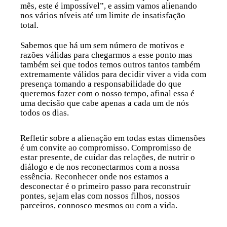
mês, este é impossível”, e assim vamos alienando
nos vários níveis até um limite de insatisfação
total.
Sabemos que há um sem número de motivos e
razões válidas para chegarmos a esse ponto mas
também sei que todos temos outros tantos também
extremamente válidos para decidir viver a vida com
presença tomando a responsabilidade do que
queremos fazer com o nosso tempo, afinal essa é
uma decisão que cabe apenas a cada um de nós
todos os dias.
Refletir sobre a alienação em todas estas dimensões
é um convite ao compromisso.
Compromisso
de
estar presente, de cuidar das relações, de nutrir o
diálogo e de nos reconectarmos com a nossa
essência. Reconhecer onde nos estamos a
desconectar é o primeiro passo para reconstruir
pontes, sejam elas com nossos filhos, nossos
parceiros, connosco mesmos ou com a vida.