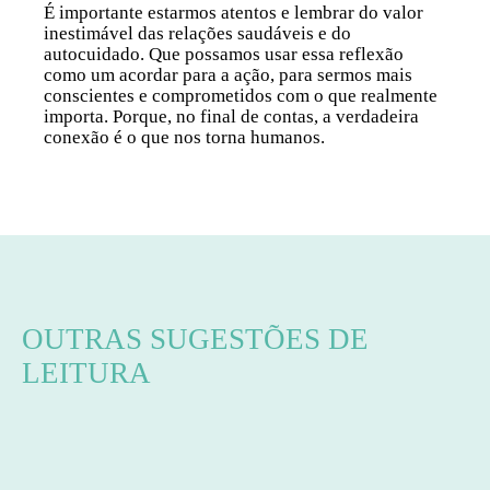
É importante estarmos atentos e lembrar do valor
inestimável das relações saudáveis e do
autocuidado. Que possamos usar essa reflexão
como um acordar para a
ação
, para sermos mais
conscientes e comprometidos com o que realmente
importa. Porque, no final de contas, a verdadeira
conexão é o que nos torna humanos.
OUTRAS SUGESTÕES DE
LEITURA