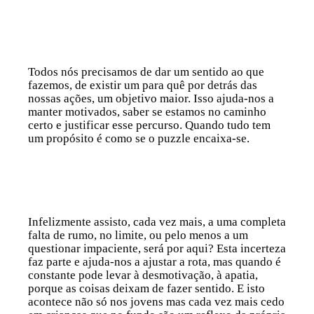
Todos nós precisamos de dar um sentido ao que
fazemos, de existir um para quê por detrás das
nossas ações, um objetivo maior. Isso ajuda-nos a
manter motivados, saber se estamos no caminho
certo e justificar esse percurso. Quando tudo tem
um propósito é como se o puzzle encaixa-se.
Infelizmente assisto, cada vez mais, a uma completa
falta de rumo, no limite, ou pelo menos a um
questionar impaciente, será por aqui? Esta incerteza
faz parte e ajuda-nos a ajustar a rota, mas quando é
constante pode levar à desmotivação, à apatia,
porque as coisas deixam de fazer sentido. E isto
acontece não só nos jovens mas cada vez mais cedo