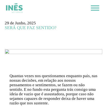
29 de Junho, 2025
SERÁ QUE FAZ SENTIDO?
Quantas vezes nos questionamos enquanto pais, nas
nossas decisões, em relação aos nossos
pensamentos e sentimentos, se fazem ou não
sentido. E no fundo esta pergunta trás consigo uma
ideia de vazio que é assustadora, porque caso não
sejamos capazes de responder deixa de haver uma
razão que nos sustente.