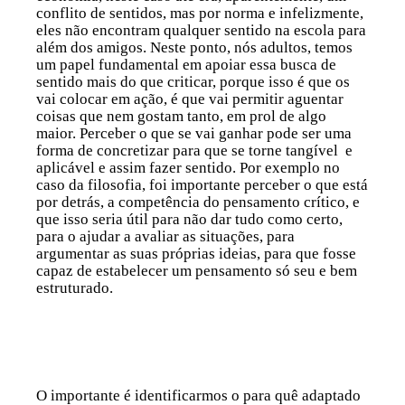
conflito de sentidos, mas por norma e infelizmente,
eles não encontram qualquer sentido na escola para
além dos amigos. Neste ponto, nós adultos, temos
um papel fundamental em apoiar essa busca de
sentido mais do que criticar, porque isso é que os
vai colocar em ação, é que vai permitir aguentar
coisas que nem gostam tanto, em prol de algo
maior. Perceber o que se vai ganhar pode ser uma
forma de concretizar para que se torne tangível e
aplicável e assim fazer sentido. Por exemplo no
caso da filosofia, foi importante perceber o que está
por detrás, a competência do pensamento crítico, e
que isso seria útil para não dar tudo como certo,
para o ajudar a avaliar as situações, para
argumentar as suas próprias ideias, para que fosse
capaz de estabelecer um pensamento só seu e bem
estruturado.
O importante é identificarmos o para quê adaptado