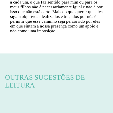
a cada um, o que faz sentido para mim ou para os
meus filhos não é necessariamente igual e não é por
isso que não está certo. Mais do que querer que eles
sigam objetivos idealizados e traçados por nós é
permitir que esse caminho seja percorrido por eles
em que sintam a nossa presença como um apoio e
não como uma imposição.
OUTRAS SUGESTÕES DE
LEITURA