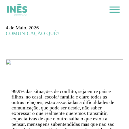
4 de Maio, 2026
COMUNICAÇÃO QUÊ?
99,9% das situações de conflito, seja entre pais e
filhos, no casal, escola/ família e claro todas as
outras relações, estão associadas a dificuldades de
comunicação, que pode ser desde, não saber
expressar o que realmente queremos transmitir,
expectativas de que o outro saiba o que estou a
pensar, mensagens subentendidas mas que não são