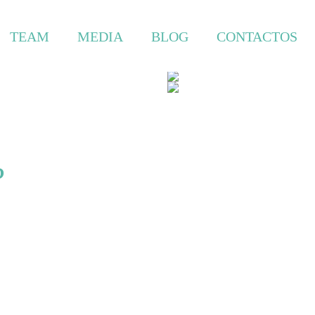
TEAM
MEDIA
BLOG
CONTACTOS
?