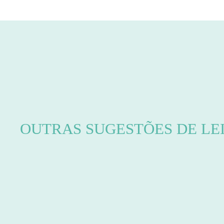
OUTRAS SUGESTÕES DE LE