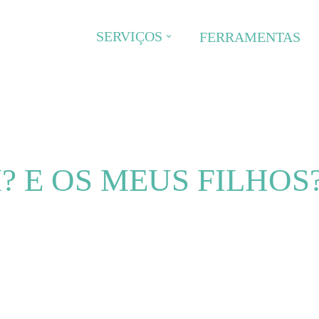
SERVIÇOS
FERRAMENTAS
? E OS MEUS FILHOS