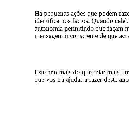
Há pequenas ações que podem fazer
identificamos factos. Quando cele
autonomia permitindo que façam 
mensagem inconsciente de que acr
Este ano mais do que criar mais um
que vos irá ajudar a fazer deste a