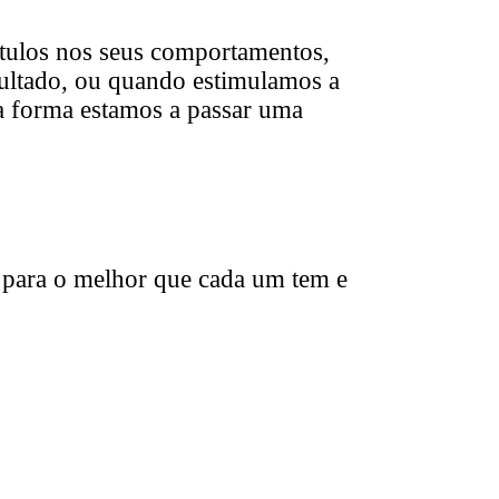
ótulos nos seus comportamentos,
sultado, ou quando estimulamos a
 forma estamos a passar uma
r para o melhor que cada um tem e