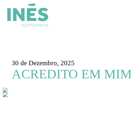
30 de Dezembro, 2025
ACREDITO EM MIM