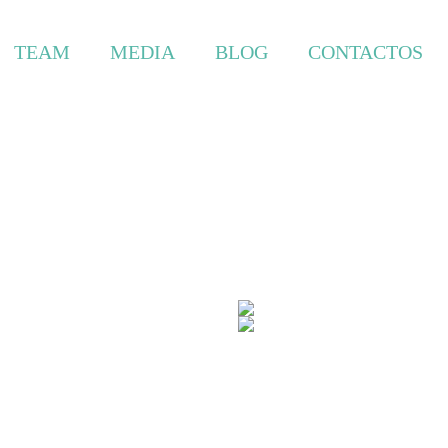
TEAM
MEDIA
BLOG
CONTACTOS