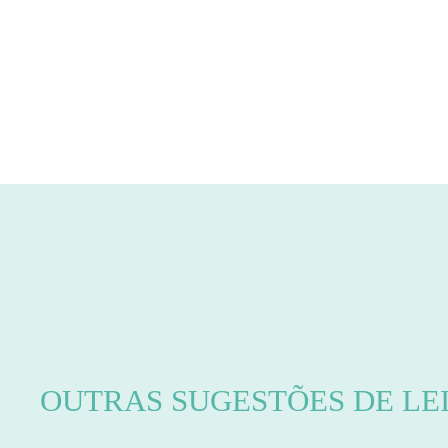
OUTRAS SUGESTÕES DE LE