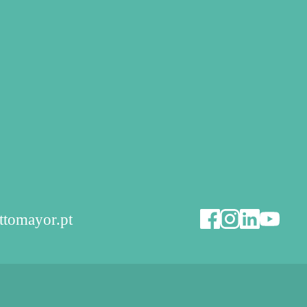
ttomayor.pt