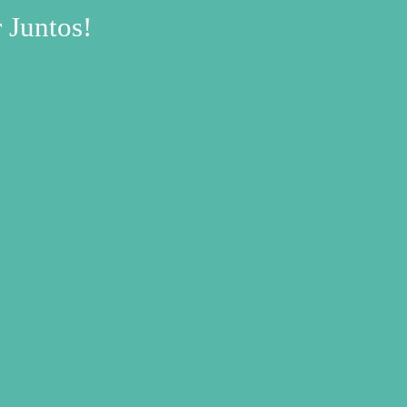
 Juntos!