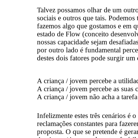
Talvez possamos olhar de um outro
sociais e outros que tais. Podemos
fazemos algo que gostamos e em q
estado de Flow (conceito desenvolv
nossas capacidade sejam desafiadas
por outro lado é fundamental perce
destes dois fatores pode surgir um 
A criança / jovem percebe a utilida
A criança / jovem percebe as suas c
A criança / jovem não acha a tarefa
Infelizmente estes três cenários é o
reclamações constantes para fazere
proposta. O que se pretende é gera