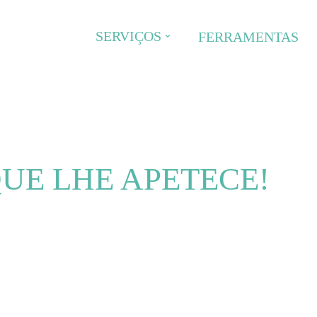
SERVIÇOS
FERRAMENTAS
UE LHE APETECE!