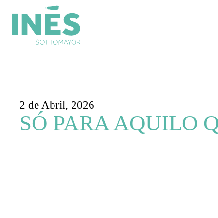
2 de Abril, 2026
SÓ PARA AQUILO Q