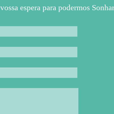
 vossa espera para podermos Sonhar