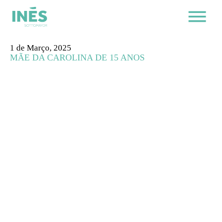
1 de Março, 2025
MÃE DA CAROLINA DE 15 ANOS