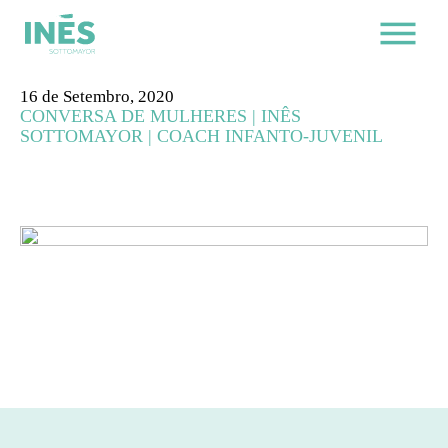
16 de Setembro, 2020
CONVERSA DE MULHERES | INÊS
SOTTOMAYOR | COACH INFANTO-JUVENIL