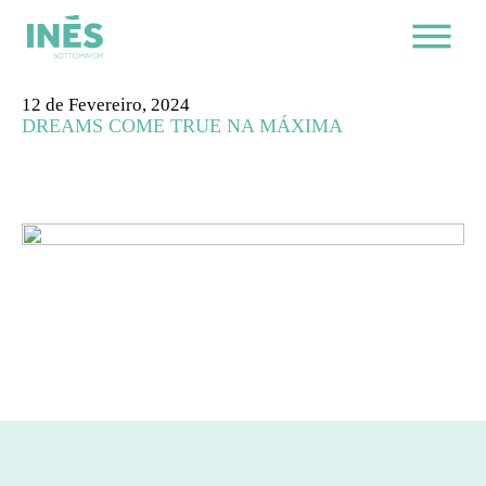
12 de Fevereiro, 2024
DREAMS COME TRUE NA MÁXIMA