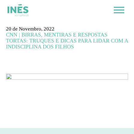
20 de Novembro, 2022
CNN | BIRRAS, MENTIRAS E RESPOSTAS
TORTAS: TRUQUES E DICAS PARA LIDAR COM A
INDISCIPLINA DOS FILHOS