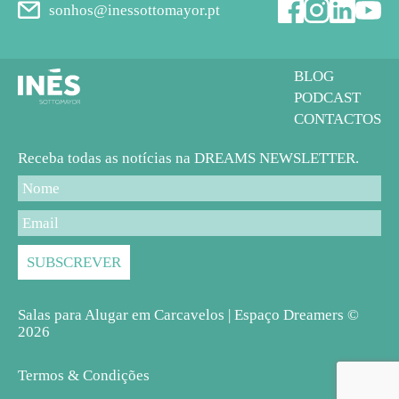
sonhos@inessottomayor.pt
BLOG
PODCAST
CONTACTOS
Receba todas as notícias na DREAMS NEWSLETTER.
Salas para Alugar em Carcavelos | Espaço Dreamers ©
2026
Termos & Condições