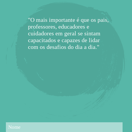
"O mais importante é que os pais,
professores, educadores e
cuidadores em geral se sintam
capacitados e capazes de lidar
com os desafios do dia a dia."