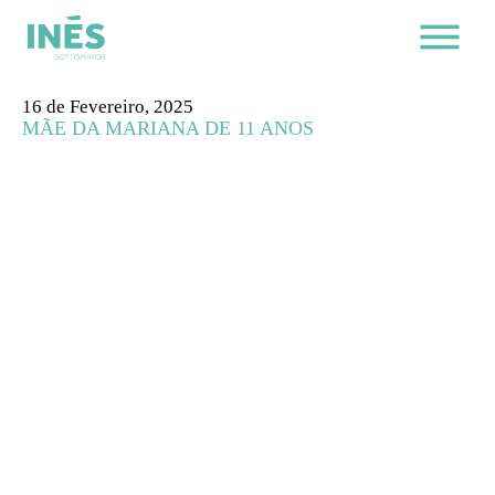
16 de Fevereiro, 2025
MÃE DA MARIANA DE 11 ANOS