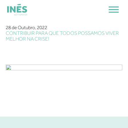
28 de Outubro, 2022
CONTRIBUIR PARA QUE TODOS POSSAMOS VIVER
MELHOR NA CRISE!