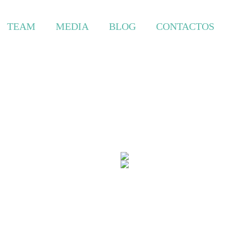
TEAM
MEDIA
BLOG
CONTACTOS