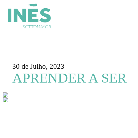
30 de Julho, 2023
APRENDER A SER