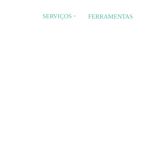
SERVIÇOS
FERRAMENTAS