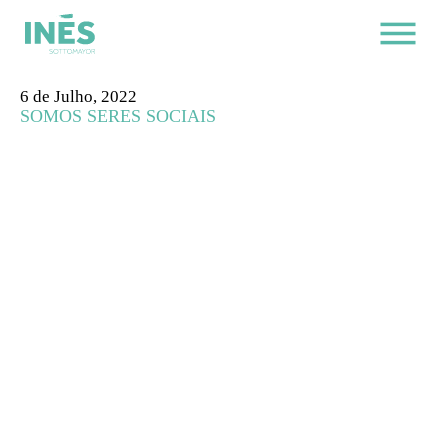
6 de Julho, 2022
SOMOS SERES SOCIAIS