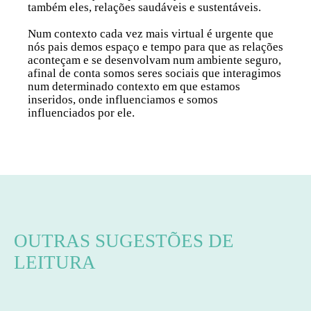
também eles, relações saudáveis e sustentáveis.
Num contexto cada vez mais virtual é urgente que
nós pais demos espaço e tempo para que as relações
aconteçam e se desenvolvam num ambiente seguro,
afinal de conta somos seres sociais
que interagimos
num determinado contexto em que estamos
inseridos, onde influenciamos e somos
influenciados por ele.
OUTRAS SUGESTÕES DE
LEITURA