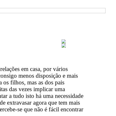
relações em casa, por vários
 consigo menos disposição e mais
a os filhos, mas as dos pais
tas das vezes implicar uma
ntar a tudo isto há uma necessidade
 de extravasar agora que tem mais
ercebe-se que não é fácil encontrar