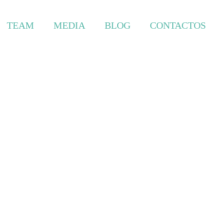
TEAM
MEDIA
BLOG
CONTACTOS