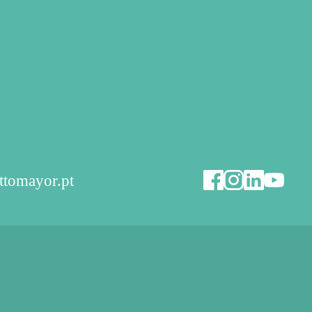
ttomayor.pt