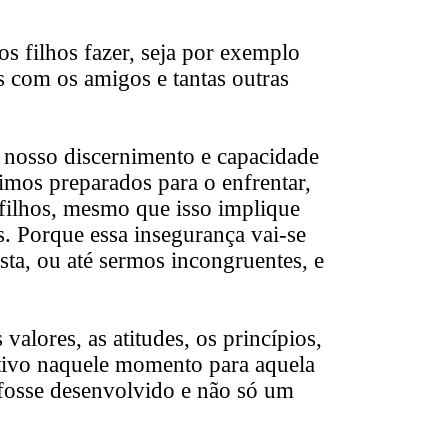
 filhos fazer, seja por exemplo
as com os amigos e tantas outras
 nosso discernimento e capacidade
imos preparados para o enfrentar,
 filhos, mesmo que isso implique
. Porque essa insegurança vai-se
osta, ou até sermos incongruentes, e
valores, as atitudes, os princípios,
etivo naquele momento para aquela
 fosse desenvolvido e não só um