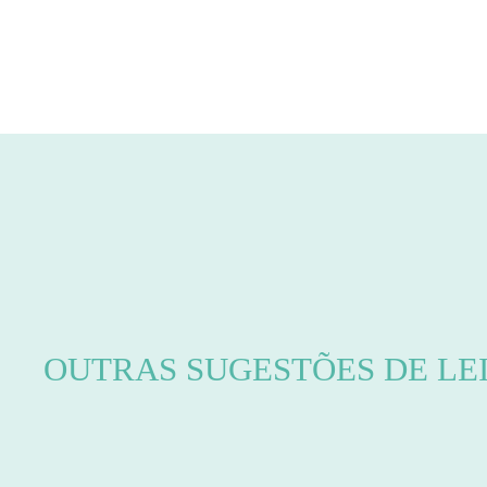
OUTRAS SUGESTÕES DE LE