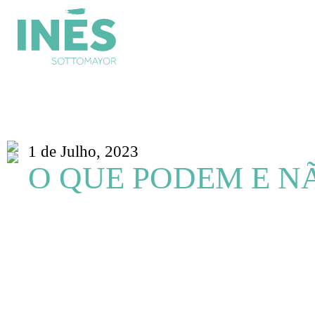
1 de Julho, 2023
O QUE PODEM E N