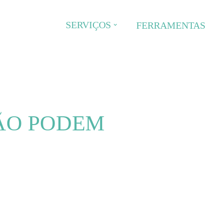
SERVIÇOS
FERRAMENTAS
ÃO PODEM