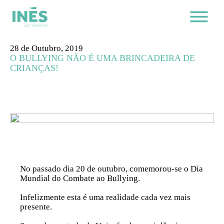
28 de Outubro, 2019
O BULLYING NÃO É UMA BRINCADEIRA DE
CRIANÇAS!
No passado dia 20 de outubro, comemorou-se o Dia
Mundial do Combate ao Bullying.
Infelizmente esta é uma realidade cada vez mais
presente.