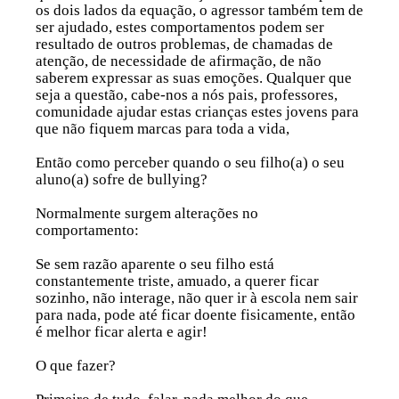
os dois lados da equação, o agressor também tem de
ser ajudado, estes comportamentos podem ser
resultado de outros problemas, de chamadas de
atenção, de necessidade de afirmação, de não
saberem expressar as suas emoções. Qualquer que
seja a questão, cabe-nos a nós pais, professores,
comunidade ajudar estas crianças estes jovens para
que não fiquem marcas para toda a vida,
Então como perceber quando o seu filho(a) o seu
aluno(a) sofre de bullying?
Normalmente surgem alterações no
comportamento:
Se sem razão aparente o seu filho está
constantemente triste, amuado, a querer ficar
sozinho, não interage, não quer ir à escola nem sair
para nada, pode até ficar doente fisicamente, então
é melhor ficar alerta e agir!
O que fazer?