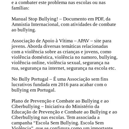
e a combater este problema nas escolas ou nas
famílias:
Manual Stop Bullying! – Documento em PDF, da
Amnistia Internacional, com atividades de combate
ao bullying.
Associação de Apoio à Vítima – APAV – site para
jovens. Aborda diversas temáticas relacionadas
com a violência sobre as crianças e jovens, como
violência doméstica, violência no namoro, bullying,
violência online, violência sexual, segurança na
rua, segurança na internet, segurança na escola etc.
No Bully Portugal – É uma Associação sem fins
lucrativos fundada em 2016 para acabar com o
bullying em Portugal.
Plano de Prevenção e Combate ao Bullying e ao
Ciberbullying – Iniciativa do Ministério da
Educação de Prevenção e Combate ao Bullying e ao
Ciberbullying nas escolas. Tem associada a
campanha “Escola Sem Bullying. Escola Sem
Violência”, que se configura como um importante