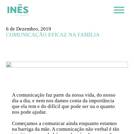
6 de Dezembro, 2019
COMUNICAÇÃO EFICAZ NA FAMÍLIA
A comunicação faz parte da nossa vida, do nosso
dia a dia, e nem nos damos conta da importância
que ela tem e do difícil que pode ser ou o quanto
nos pode ajudar.
Começamos a comunicar ainda enquanto estamos
na barriga da mãe. A comunicação não verbal é tão