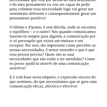
e do meu pensamento eu vou ser capaz de pedir
para colmatar essa necessidade logo vai gerar um
sentimento diferente e consequentemente gerar um
pensamento positivo!
O último e
4ºponto
, é sem dúvida, onde se encontra
o equilíbrio – e o outro? Nós quando comunicamos
fazemo-lo sempre para alguém, a comunicação por
si só pressupõe que exista um emissor e um
receptor. Por isso, tão importante como perceber as
nossas necessidades, é tentar entender o que é que
essa pessoa precisa? Quais são as suas
necessidades que não estão a ser atendidas? Como
eu posso ajudá-la através de uma comunicação
assertiva!
E é com base nesta empatia, e expressão sincera do
que sentimos, do que necessitamos que se gera uma
comunicação eficaz, afectiva e efectiva!