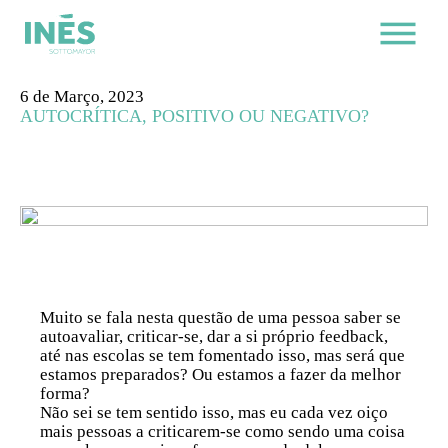
6 de Março, 2023
AUTOCRÍTICA, POSITIVO OU NEGATIVO?
Muito se fala nesta questão de uma pessoa saber se
autoavaliar, criticar-se, dar a si próprio feedback,
até nas escolas se tem fomentado isso, mas será que
estamos preparados? Ou estamos a fazer da melhor
forma?
Não sei se tem sentido isso, mas eu cada vez oiço
mais pessoas a criticarem-se como sendo uma coisa