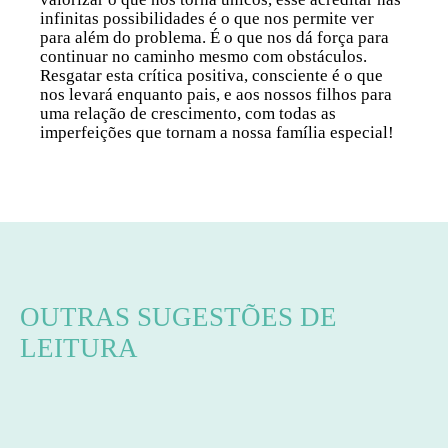
infinitas possibilidades é o que nos permite ver
para além do problema. É o que nos dá força para
continuar no caminho mesmo com obstáculos.
Resgatar esta crítica positiva, consciente é o que
nos levará enquanto pais, e aos nossos filhos para
uma relação de crescimento, com todas as
imperfeições que tornam a nossa família especial!
OUTRAS SUGESTÕES DE
LEITURA